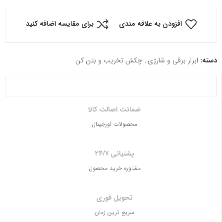
افزودن به علاقه مندی
برای مقایسه اضافه کنید
دسته:
ابزار برقی و شارژی
,
چکش تخریب و بتن کن
ضمانت اصالت کالا
محصولات اورجینال
پشتیانی ۲۴/۷
مشاوره خرید محصول
تحویل فوری
سریع ترین زمان