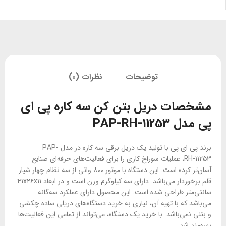
توضیحات
نظرات (۰)
مشخصات دریل بتن کن سه کاره پی ای
پی مدل
PAP-RH-11253
برند پی ای پی با تولید یک دریل برقی سه کاره در مدل PAP-
RH-۱۱۲۵۳، عملیات سوراخ کاری را برای فعالیت‌های حرفه‌ای صنایع
آسان‌تر کرده است. این دستگاه با موتور ۸۰۰ واتی از سه نظام چهار شیار
قلم برخوردار می‌باشد. دارای سه کیلوگرم وزن است و در ابعاد ۴۱x۲۶x۱۱
سانتی‌متر طراحی شده است. این محصول دارای عملکرد سه‌گانه
می‌باشد که با تهیه آن، نیازی به خرید دستگاه‌های دریلی ساده چکشی
و بتنی نمی‌باشد. با خرید یک دستگاه، می‌تواند از تمامی این فعالیت‌ها
بهره‌مند شد.