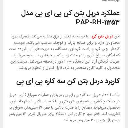
عملکرد دریل بتن کن پی ای پی مدل
PAP-RH-11253
این
دریل بتن کن
، با توجه به اینکه از برق تغذیه می‌کند، مصرف برق
محدودی دارد و برای صنایع بزرگ و کوچک مناسب می‌باشد. سیستم
گردش چپ گرد و راست گرد این دستگاه، به مزیت‌های آن افزوده است
که امکان سوراخ کاری را در مدت زمان کم و حرفه‌ای به وجود می‌آورد
سرعت گردش آزاد این دستگاه ۱۱۰۰۰ دور در دقیقه می‌باشد. سرعت این
محصول با کلید گازی منحصر به فرد، قابل کنترل و تنظیم می‌باشد.
کاربرد دریل بتن کن سه کاره پی ای پی
با استفاده از دریل سه کاره پی ای پی می‌توان عملیات سوراخ کاری، دریل
در حالت چکشی و همچنین بتن کنی را با کیفیت بالایی انجام داد. این
محصول می‌تواند مصالح را با قدرت بالایی با قطر ۲۶ میلی‌متر، سوراخ یا
تخریب کند. قطر سوراخ کاری این دستگاه برای متریال فلزی ۱۳ میلی‌متر
و متریال چوبی ۳۰ میلی‌متر می‌باشد.