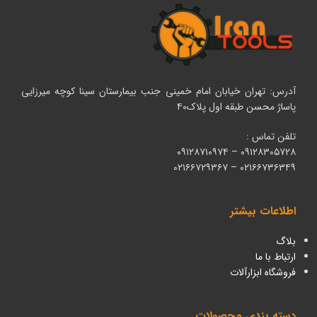
آدرس: تهران خیابان امام خمینی جنب بیمارستان سینا کوچه میرزایی
پاساژ محسن طبقه اول پلاک۴۰
تلفن تماس :
۰۹۱۲۸۳۰۵۷۲۸ – ۰۹۱۲۸۷۱۰۹۷۴
۰۲۱۶۶۷۳۶۳۴۹ – ۰۲۱۶۶۷۲۹۳۶۷
اطلاعات بیشتر
بلاگ
ارتباط با ما
فروشگاه ابزارآلات
دسته بندی محصولات